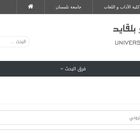
كلية الآداب و اللغات
جامعة تلمسان
فرق البحث