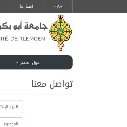
AR
اتصل بنا
حول المخبر
تواصل معنا