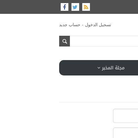
-
تسجيل الدخول
حساب جديد
مجلة المخبر