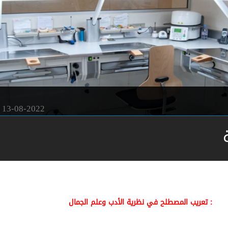
13-08-2022
: تعريب المصطلح في نظرية الأدب وعلم الجمال