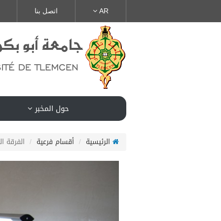
AR
اتصل بنا
حول المخبر
الرئيسية
أقسام فرعية
الفرقة الث