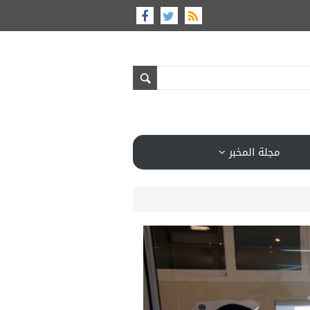
مجلة المخبر