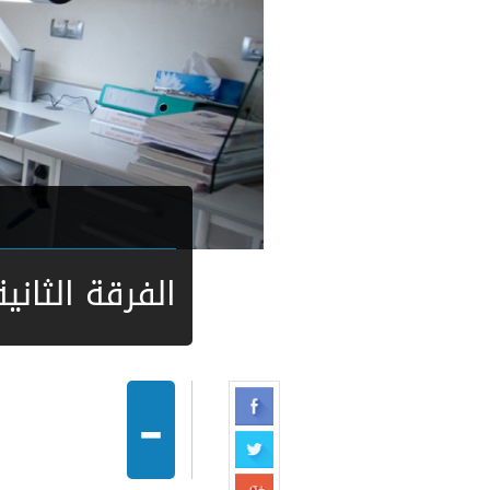
الفرقة الثانية
-