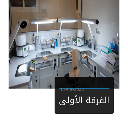
13-08-2022
الفرقة الأولى