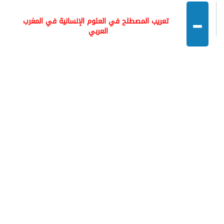
-
تعريب المصطلح في العلوم الإنسانية في المغرب
العربي