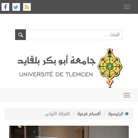
Toggle
navigation
Toggle
navigation
الرئيسية
أقسام فرعية
الفرقة الأولى