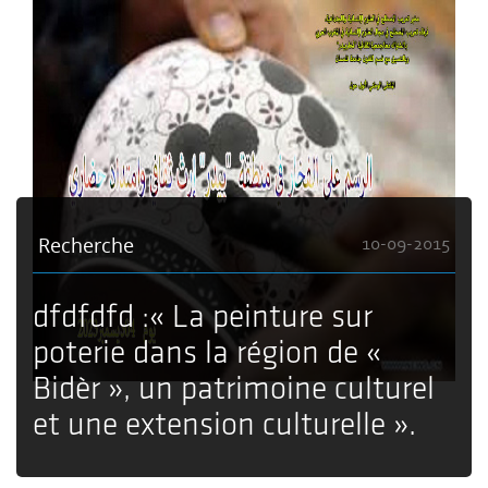
Recherche
10-09-2015
dfdfdfd :« La peinture sur
poterie dans la région de «
Bidèr », un patrimoine culturel
et une extension culturelle ».