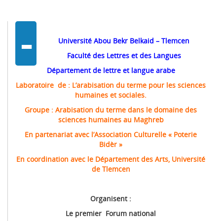
-
Université Abou Bekr Belkaid – Tlemcen
Faculté des Lettres et des Langues
Département de lettre et langue arabe
Laboratoire de : L’arabisation du terme pour les sciences
humaines et sociales.
Groupe : Arabisation du terme dans le domaine des
sciences humaines au Maghreb
En partenariat avec l’Association Culturelle « Poterie
Bidèr »
En coordination avec le Département des Arts, Université
de Tlemcen
Organisent :
Le premier Forum national