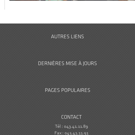
AUTRES LIENS
DERNIÈRES MISE À JOURS
PAGES POPULAIRES
CONTACT
Tél : 043.41.11.89
Fax : 043.41.11.91