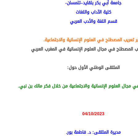
جامعة أبي بكر بلقايد–تلمسان-
كلية الآداب واللغات
قسم اللغة والأدب العربي
ر تعريب المصطلح في العلوم الإنسانية والاجتماعية.
ب المصطلح في مجال العلوم الإنسانية في المغرب العربي
الملتقى الوطني الأول حول:
مجال العلوم الإنسانية والاجتماعية من خلال فكر مالك بن نبي.
04/10/2023
مديرة الملتقى
: د. فاطمة بور.