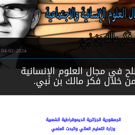
04-02-2024
 في مجال العلوم الإنسانية
من خلال فكر مالك بن نبي.
الجمهورية الجزائرية الديموقراطية الشعبية
وزارة التعليم العالي والبحث العلمي