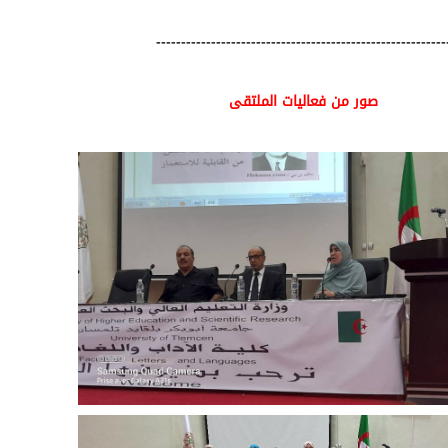
----------------------------------------------------------
صور من فعاليات الملتقى