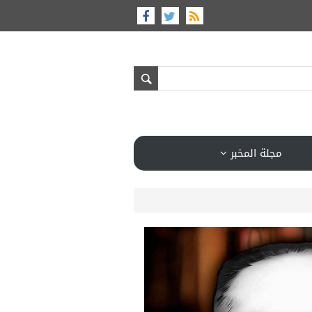
مجلة المخبر