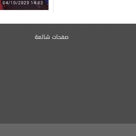
صفحات شائعة