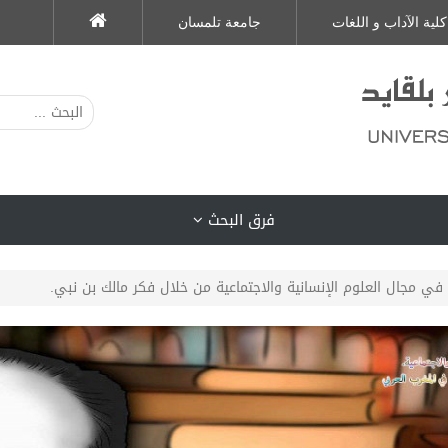
كلية الآداب و اللغات
جامعة تلمسان
فرق البحث
ي مجال العلوم الإنسانية والاجتماعية من خلال فكر مالك بن نبي.