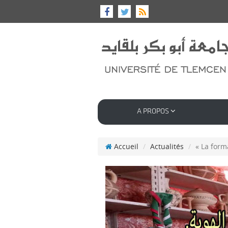
A PROPOS
Accueil
Actualités
« La forma