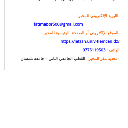
:االبريد الإلكتروني للمخبر
fatimabor500@gmail.com
الموقع الإلكتروني أو الصفحة الرئيسية للمخبر
https://latssh.univ-tlemcen.dz/
الهاتف :
0775119503
القطب الجامعي الثاني – جامعة تلمسان -
تحديد مقر المخبر :