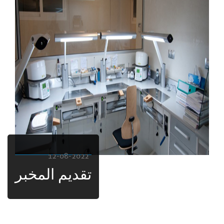
12-08-2022
تقديم المخبر