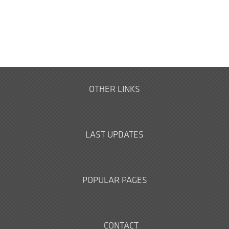
OTHER LINKS
LAST UPDATES
POPULAR PAGES
CONTACT